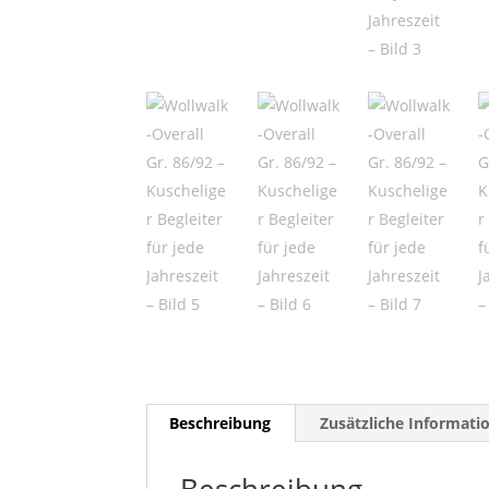
Beschreibung
Zusätzliche Informati
Beschreibung