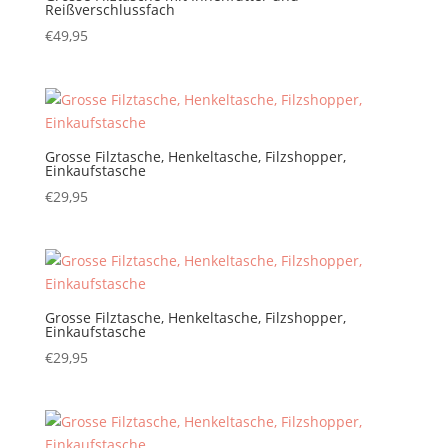
Reißverschlussfach
€
49,95
Grosse Filztasche, Henkeltasche, Filzshopper,
Einkaufstasche
€
29,95
Grosse Filztasche, Henkeltasche, Filzshopper,
Einkaufstasche
€
29,95