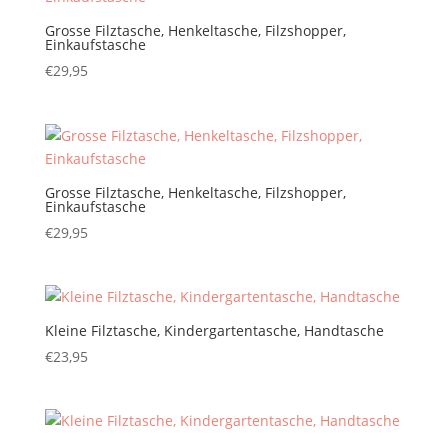
Grosse Filztasche, Henkeltasche, Filzshopper,
Einkaufstasche
€
29,95
Grosse Filztasche, Henkeltasche, Filzshopper,
Einkaufstasche
€
29,95
Kleine Filztasche, Kindergartentasche, Handtasche
€
23,95