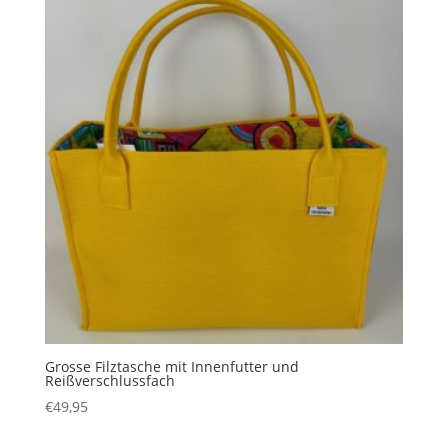
Grosse Filztasche mit Innenfutter und
Reißverschlussfach
€
49,95