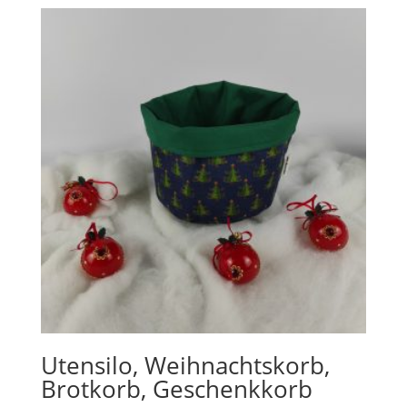
Utensilo, Weihnachtskorb,
Brotkorb, Geschenkkorb