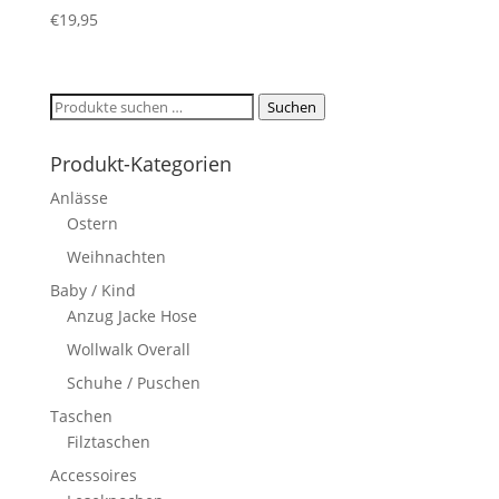
€
19,95
Suchen
Suchen
nach:
Produkt-Kategorien
Anlässe
Ostern
Weihnachten
Baby / Kind
Anzug Jacke Hose
Wollwalk Overall
Schuhe / Puschen
Taschen
Filztaschen
Accessoires