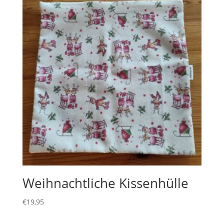
Weihnachtliche Kissenhülle
€
19,95