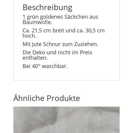
Beschreibung
1 grün goldenes Säckchen aus
Baumwolle.
Ca. 21,5 cm breit und ca. 30,5 cm
hoch.
Mit Jute Schnur zum Zuziehen.
Die Deko und nicht im Preis
enthalten.
Bei 40° waschbar.
Ähnliche Produkte