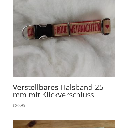
Verstellbares Halsband 25
mm mit Klickverschluss
€
20,95