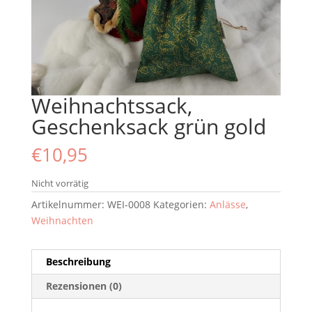
Weihnachtssack,
Geschenksack grün gold
€
10,95
Nicht vorrätig
Artikelnummer:
WEI-0008
Kategorien:
Anlässe
,
Weihnachten
Beschreibung
Rezensionen (0)