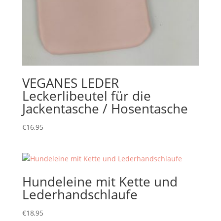
VEGANES LEDER
Leckerlibeutel für die
Jackentasche / Hosentasche
€
16,95
Hundeleine mit Kette und
Lederhandschlaufe
€
18,95