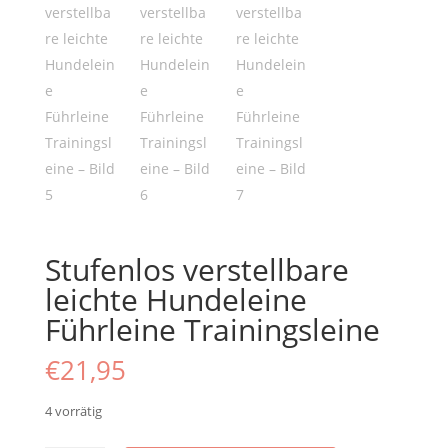
Stufenlos verstellbare
leichte Hundeleine
Führleine Trainingsleine
€
21,95
4 vorrätig