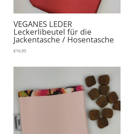
VEGANES LEDER
Leckerlibeutel für die
Jackentasche / Hosentasche
€
16,95