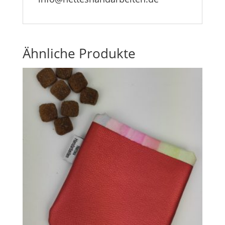
Ähnliche Produkte