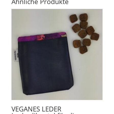
Ähnliche Produkte
VEGANES LEDER