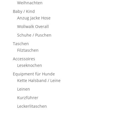
Weihnachten
Baby / Kind
Anzug Jacke Hose
Wollwalk Overall
Schuhe / Puschen
Taschen
Filztaschen
Accessoires
Leseknochen
Equipment für Hunde
Kette Halsband / Leine
Leinen
Kurzführer
Leckerlitaschen