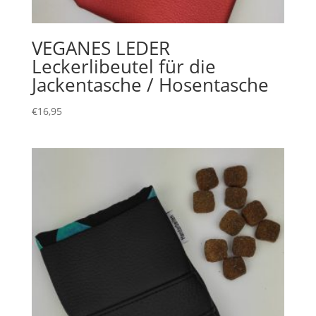
VEGANES LEDER
Leckerlibeutel für die
Jackentasche / Hosentasche
€
16,95