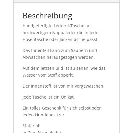
Beschreibung
Handgefertigte Leckerli-Tasche aus
hochwertigem Nappaleder die in jede
Hosentasche oder Jackentasche passt.
Das Innenteil kann zum Säubern und
Abwaschen herausgezogen werden.
Auf dem letzten Bild ist zu sehen, wie das
Wasser vom Stoff abperlt.
Der Innenstoff ist von mir vorgewaschen.
Jede Tasche ist ein Unikat.
Ein tolles Geschenk für sich selbst oder
jeden Hundebesitzer.
Material:
außen: Nappaleder