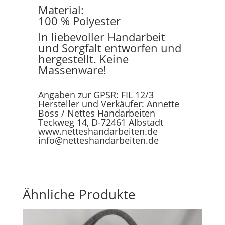
Material:
100 % Polyester
In liebevoller Handarbeit
und Sorgfalt entworfen und
hergestellt. Keine
Massenware!
Angaben zur GPSR: FIL 12/3
Hersteller und Verkäufer: Annette
Boss / Nettes Handarbeiten
Teckweg 14, D-72461 Albstadt
www.netteshandarbeiten.de
info@netteshandarbeiten.de
Ähnliche Produkte