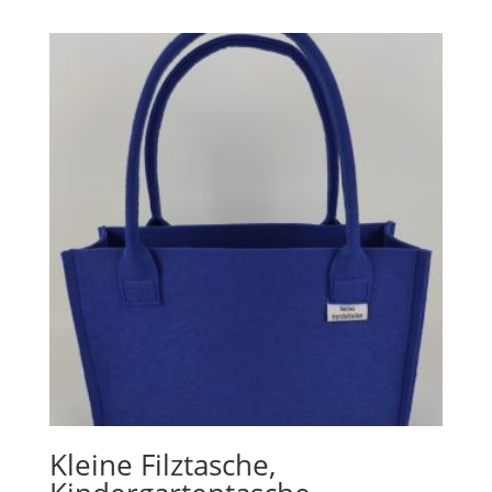
Kleine Filztasche,