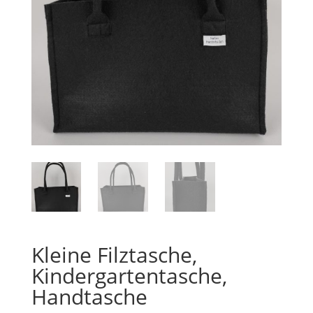
Kleine Filztasche,
Kindergartentasche,
Handtasche