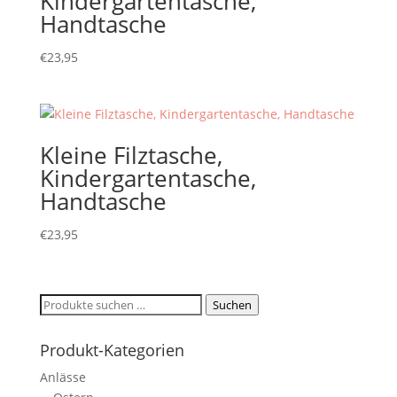
Kindergartentasche,
Handtasche
€
23,95
Kleine Filztasche,
Kindergartentasche,
Handtasche
€
23,95
Suchen
Suchen
nach:
Produkt-Kategorien
Anlässe