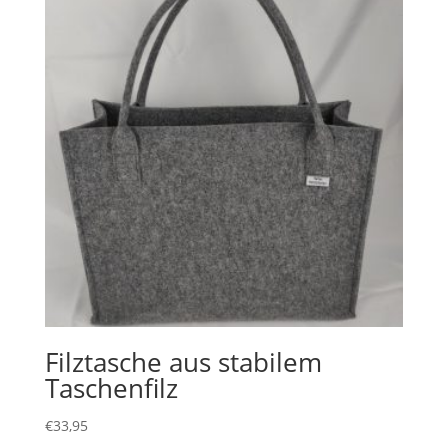
Filztasche aus stabilem
Taschenfilz
€
33,95