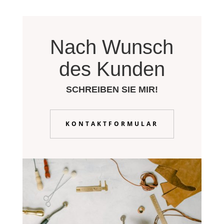
Nach Wunsch
des Kunden
SCHREIBEN SIE MIR!
KONTAKTFORMULAR