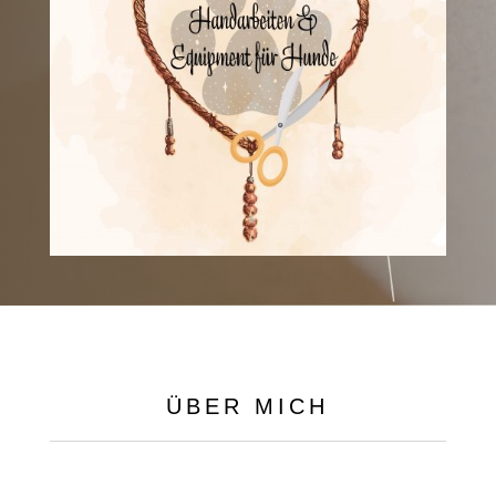
ÜBER MICH