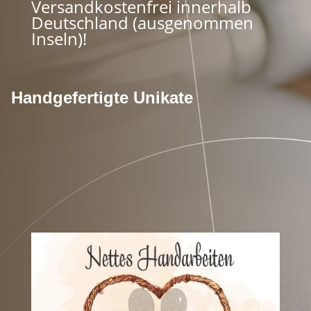
Versandkostenfrei innerhalb
Deutschland (ausgenommen
Inseln)!
Handgefertigte Unikate