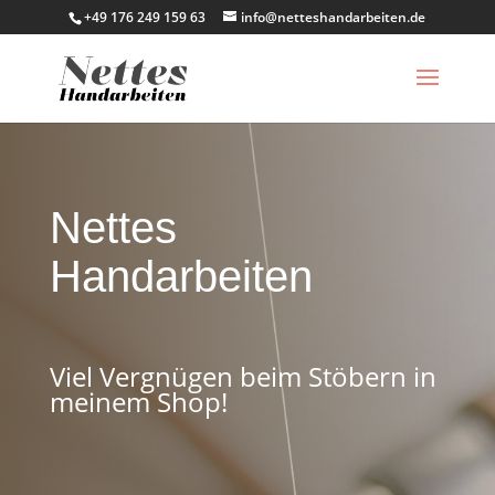
+49 176 249 159 63
info@netteshandarbeiten.de
Nettes
Handarbeiten
Viel Vergnügen beim Stöbern in
meinem Shop!