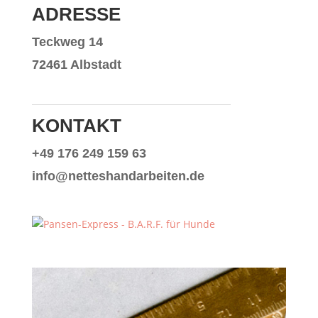
ADRESSE
Teckweg 14
72461 Albstadt
KONTAKT
+49 176 249 159 63
info@netteshandarbeiten.de