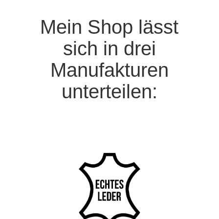
Mein Shop lässt
sich in drei
Manufakturen
unterteilen: