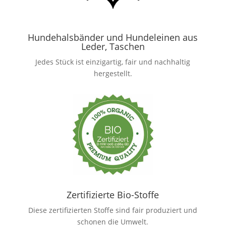
Hundehalsbänder und Hundeleinen aus
Leder, Taschen
Jedes Stück ist einzigartig, fair und nachhaltig
hergestellt.
Zertifizierte Bio-Stoffe
Diese zertifizierten Stoffe sind fair produziert und
schonen die Umwelt.