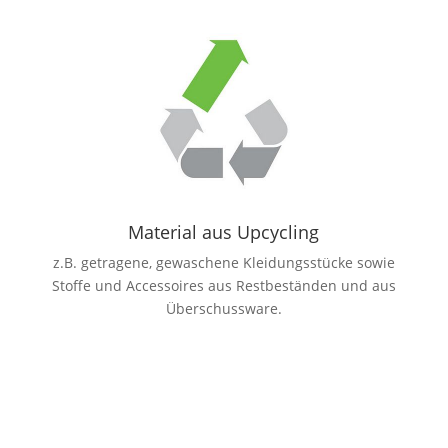
Material aus Upcycling
z.B. getragene, gewaschene Kleidungsstücke sowie
Stoffe und Accessoires aus Restbeständen und aus
Überschussware.